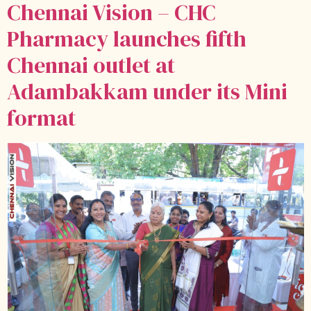
Chennai Vision – CHC
Pharmacy launches fifth
Chennai outlet at
Adambakkam under its Mini
format