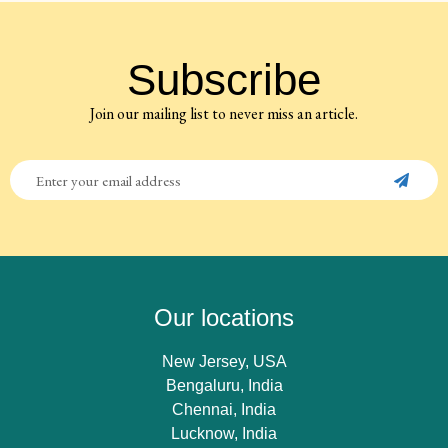
Subscribe
Join our mailing list to never miss an article.
Our locations
New Jersey, USA
Bengaluru, India
Chennai, India
Lucknow, India