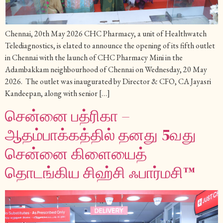
Chennai, 20th May 2026 CHC Pharmacy, a unit of Healthwatch
Telediagnostics, is elated to announce the opening of its fifth outlet
in Chennai with the launch of CHC Pharmacy Mini in the
Adambakkam neighbourhood of Chennai on Wednesday, 20 May
2026. The outlet was inaugurated by Director & CFO, CA Jayasri
Kandeepan, along with senior […]
சென்னை பத்ரிகா –
ஆதம்பாக்கத்தில் தனது 5வது
சென்னை கிளையைத்
தொடங்கிய சிஹ்சி ஃபார்மசி™